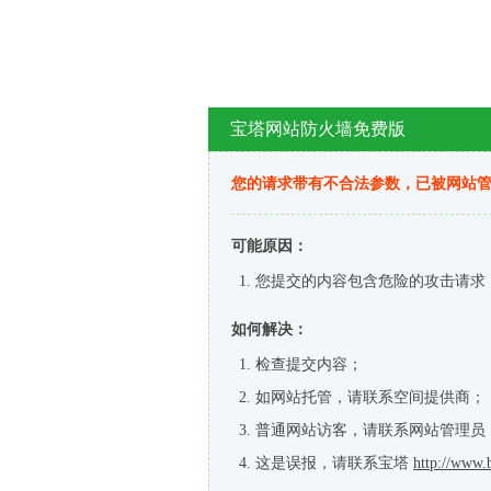
宝塔网站防火墙免费版
您的请求带有不合法参数，已被网站
可能原因：
您提交的内容包含危险的攻击请求
如何解决：
检查提交内容；
如网站托管，请联系空间提供商；
普通网站访客，请联系网站管理员
这是误报，请联系宝塔
http://www.b